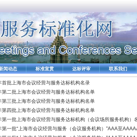
新闻动态
标准宣贯
达标评审
联系我们
4年首批上海市会议经营与服务达标机构名录
6年第二批上海市会议经营与服务达标机构名单
7年第三批上海市会议经营与服务达标机构名单
8年第四批上海市会议经营与服务达标机构名单
0年第一批上海市会议经营与服务达标机构（会议场所服务机构）
1年第一批“上海市会议经营与服务（会议服务机构）”AAA至AAA