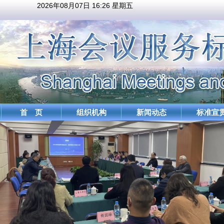
2026年08月07日 16:26 星期五
首 页
组织机构
新闻动态
标准宣