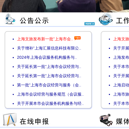
上海文旅发布新一批“上海市会..
上海文旅
关于增补“上海汇展信息科技有限公..
关于开展
2024年上海会议服务机构服务与..
上海发布
关于延长第一批“上海市会议经营与..
关于本市
关于延长第一批“上海市会议经营与..
关于开展
第一批“上海市会议经营与服务（会..
上海启动
上海市会议经营与服务规范（会议服..
上海市旅
关于开展本市会议服务机构服务与经..
关于本市