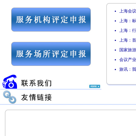
上海会议
上海：
上海：行
上海：首
国家旅游
会议产业
旅讯：我