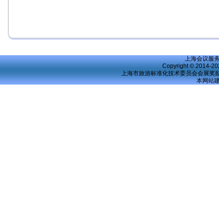
上海会议服
Copyright © 2014-20
上海市旅游标准化技术委员会会展奖励
本网站建